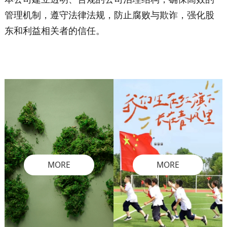
管理机制，遵守法律法规，防止腐败与欺诈，
强化股
东和利益相关者的信任。
MORE
MORE