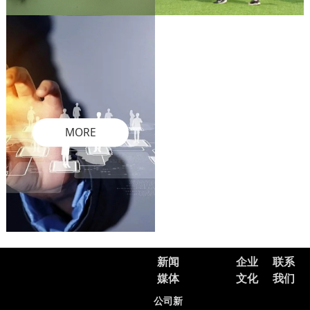
MORE
新闻
企业
联系
媒体
文化
我们
公司新