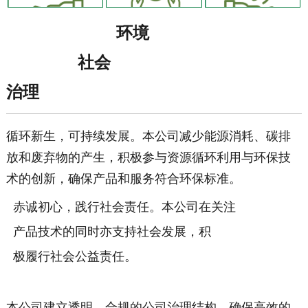
环境
社会
治理
循环新生，可持续发展。本公司减少能源消耗、碳排
放和废弃物的产生，
积极参与资源循环利用与环保技
术的创新，确保产品和服务符合环保标准。
赤诚初心，践行社会责任。本公司在关注
产品技术
的
同时亦支持社会发展，
积
极
履行社会公益责任。
本公司建立透明、合规的公司治理结构，确保高效的