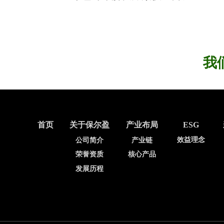
我
首页
关于保尔盈
产业布局
ESG
效益理念
公司简介
产业链
荣誉资质
核心产品
发展历程