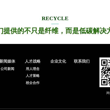
RECYCLE
们提供的不只是纤维，而是低碳解决
新闻媒体
人才战略
企业文化
联系我们
公司新闻
用人理念
人才策略
校企合作
网