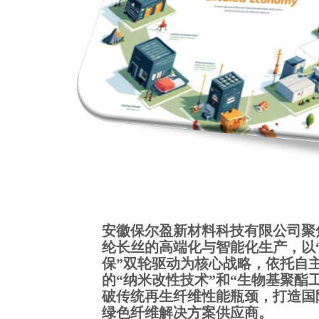
安徽保尔盈新材料科技有限公司聚
纶长丝的高端化与智能化生产，以“
保”双轮驱动为核心战略，依托自
的“纳米改性技术”和“生物基聚酯
破传统再生纤维性能瓶颈，打造国
绿色纤维解决方案供应商。