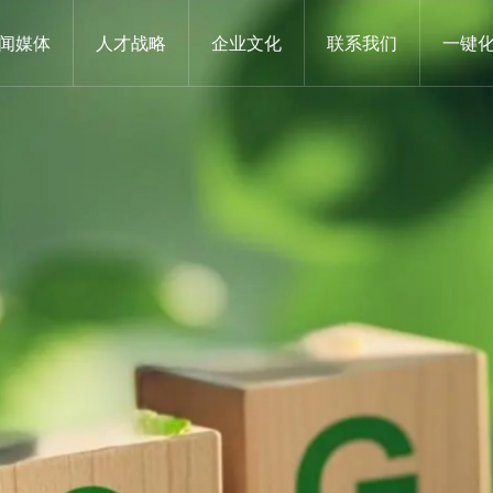
闻媒体
人才战略
企业文化
联系我们
一键