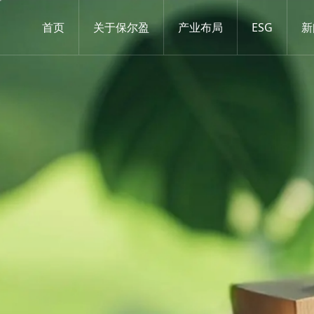
首页
关于保尔盈
产业布局
ESG
新