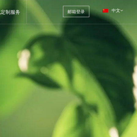
中文
化定制服务
邮箱登录