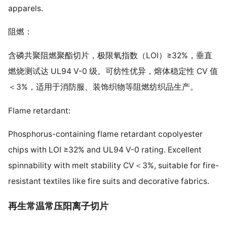
apparels.
阻燃：
含磷共聚阻燃聚酯切片，极限氧指数（LOI）≥32%，垂直
燃烧测试达 UL94 V-0 级。可纺性优异，熔体稳定性 CV 值
＜3%，适用于消防服、装饰织物等阻燃纺织品生产。
Flame retardant:
Phosphorus-containing flame retardant copolyester
chips with LOI ≥32% and UL94 V-0 rating. Excellent
spinnability with melt stability CV＜3%, suitable for fire-
resistant textiles like fire suits and decorative fabrics.
再生常温常压阳离子切片