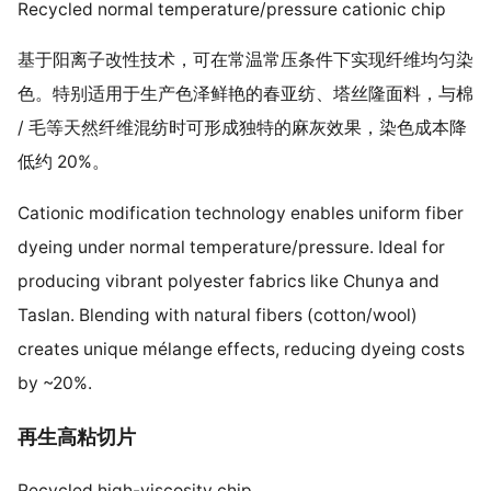
Recycled normal temperature/pressure cationic chip
基于阳离子改性技术，可在常温常压条件下实现纤维均匀染
色。特别适用于生产色泽鲜艳的春亚纺、塔丝隆面料，与棉
/ 毛等天然纤维混纺时可形成独特的麻灰效果，染色成本降
低约 20%。
Cationic modification technology enables uniform fiber
dyeing under normal temperature/pressure. Ideal for
producing vibrant polyester fabrics like Chunya and
Taslan. Blending with natural fibers (cotton/wool)
creates unique mélange effects, reducing dyeing costs
by ~20%.
再生高粘切片
Recycled high-viscosity chip