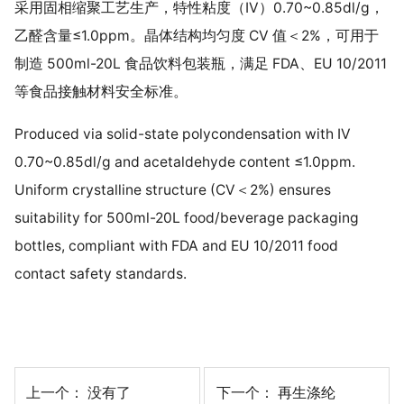
采用固相缩聚工艺生产，特性粘度（IV）0.70~0.85dl/g，
乙醛含量≤1.0ppm。晶体结构均匀度 CV 值＜2%，可用于
制造 500ml-20L 食品饮料包装瓶，满足 FDA、EU 10/2011
等食品接触材料安全标准。
Produced via solid-state polycondensation with IV
0.70~0.85dl/g and acetaldehyde content ≤1.0ppm.
Uniform crystalline structure (CV＜2%) ensures
suitability for 500ml-20L food/beverage packaging
bottles, compliant with FDA and EU 10/2011 food
contact safety standards.
上一个： 没有了
下一个：
再生涤纶