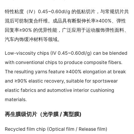
特性粘度（IV）0.45~0.60dl/g 的低粘切片，与常规切片共
混后可纺制复合纤维。成品具有断裂伸长率≥400%、弹性
回复率≥90% 的优异性能，广泛应用于运动服饰弹性面料、
汽车内饰缓冲材料等领域。
Low-viscosity chips (IV 0.45~0.60dl/g) can be blended
with conventional chips to produce composite fibers.
The resulting yarns feature ≥400% elongation at break
and ≥90% elastic recovery, suitable for sportswear
elastic fabrics and automotive interior cushioning
materials.
再生膜级切片（光学膜 / 离型膜)
Recycled film chip (Optical film / Release film)