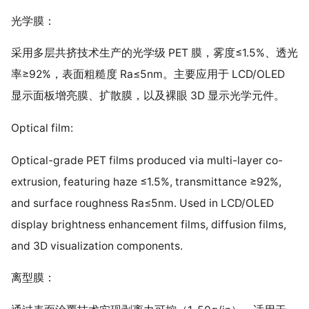
光学膜：
采用多层共挤技术生产的光学级 PET 膜，雾度≤1.5%、透光
率≥92%，表面粗糙度 Ra≤5nm。主要应用于 LCD/OLED
显示面板增亮膜、扩散膜，以及裸眼 3D 显示光学元件。
Optical film:
Optical-grade PET films produced via multi-layer co-
extrusion, featuring haze ≤1.5%, transmittance ≥92%,
and surface roughness Ra≤5nm. Used in LCD/OLED
display brightness enhancement films, diffusion films,
and 3D visualization components.
离型膜：