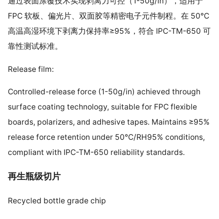
通过表面涂覆技术实现剥离力可控（1-50g/in），适用于
FPC 软板、偏光片、双面胶等精密电子元件制程。在 50℃
高温高湿环境下剥离力保持率≥95%，符合 IPC-TM-650 可
靠性测试标准。
Release film:
Controlled-release force (1-50g/in) achieved through
surface coating technology, suitable for FPC flexible
boards, polarizers, and adhesive tapes. Maintains ≥95%
release force retention under 50℃/RH95% conditions,
compliant with IPC-TM-650 reliability standards.
再生瓶级切片
Recycled bottle grade chip