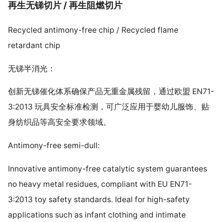
再生无锑切片 / 再生阻燃切片
Recycled antimony-free chip / Recycled flame
retardant chip
无锑半消光：
创新无锑催化体系确保产品无重金属残留，通过欧盟 EN71-
3:2013 玩具安全标准检测，可广泛应用于婴幼儿服饰、贴
身纺织品等高安全要求领域。
Antimony-free semi-dull:
Innovative antimony-free catalytic system guarantees
no heavy metal residues, compliant with EU EN71-
3:2013 toy safety standards. Ideal for high-safety
applications such as infant clothing and intimate