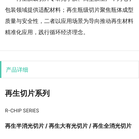
包装领域提供适配材料；再生瓶级切片聚焦瓶体成型
质量与安全性，二者以应用场景为导向推动再生材料
精准化应用，践行循环经济理念。
产品详细
再生切片系列
R-CHIP SERIES
再生半消光切片 / 再生大有光切片 / 再生全消光切片